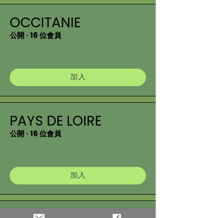
OCCITANIE
公開
·
16 位會員
加入
PAYS DE LOIRE
公開
·
16 位會員
加入