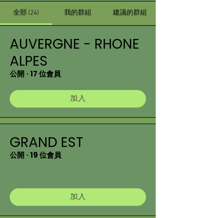
全部 (24)
我的群組
建議的群組
AUVERGNE - RHONE
ALPES
公開
·
17 位會員
加入
GRAND EST
公開
·
19 位會員
加入