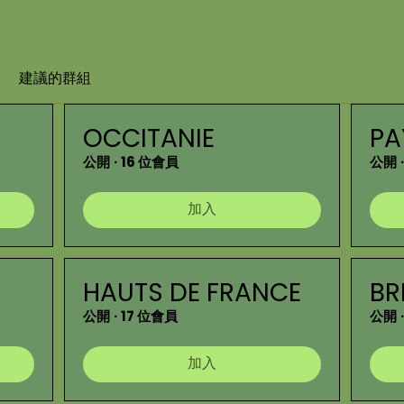
建議的群組
OCCITANIE
PA
公開
·
16 位會員
公開
·
加入
HAUTS DE FRANCE
BR
公開
·
17 位會員
公開
·
加入