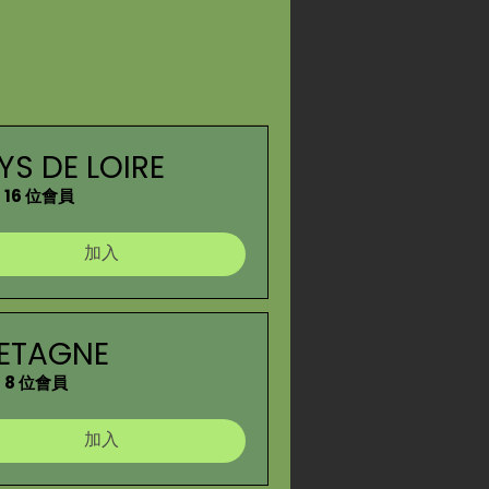
YS DE LOIRE
16 位會員
加入
ETAGNE
8 位會員
加入