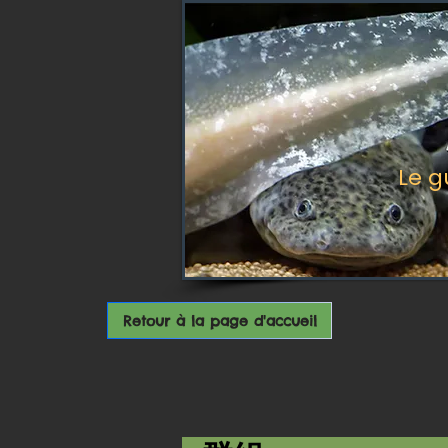
Le g
Retour à la page d'accueil