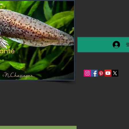
santé