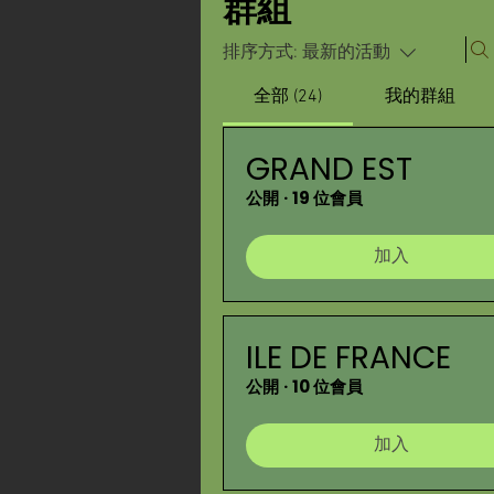
群組
排序方式:
最新的活動
全部 (24)
我的群組
GRAND EST
公開
·
19 位會員
加入
ILE DE FRANCE
公開
·
10 位會員
加入